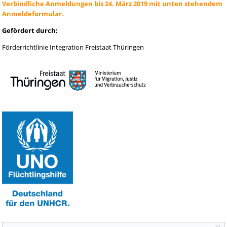
Verbindliche Anmeldungen bis 24. März 2019 mit unten stehendem
Anmeldeformular.
Gefördert durch:
Förderrichtlinie Integration Freistaat Thüringen
Suchformular