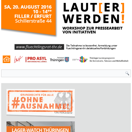
Suchformular