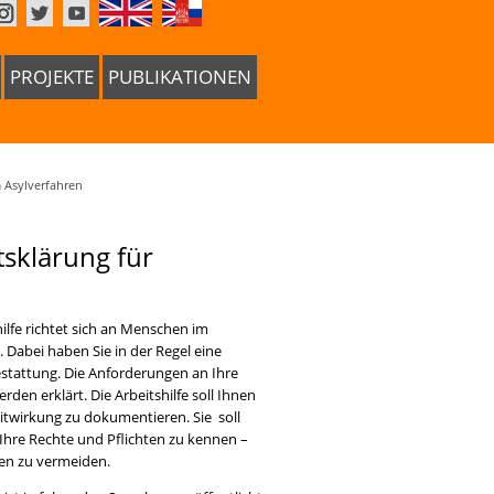
PROJEKTE
PUBLIKATIONEN
m Asylverfahren
tsklärung für
hilfe richtet sich an Menschen im
. Dabei haben Sie in der Regel eine
stattung. Die Anforderungen an Ihre
den erklärt. Die Arbeitshilfe soll Ihnen
Mitwirkung zu dokumentieren. Sie soll
 Ihre Rechte und Pflichten zu kennen –
en zu vermeiden.