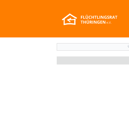
Suchformular