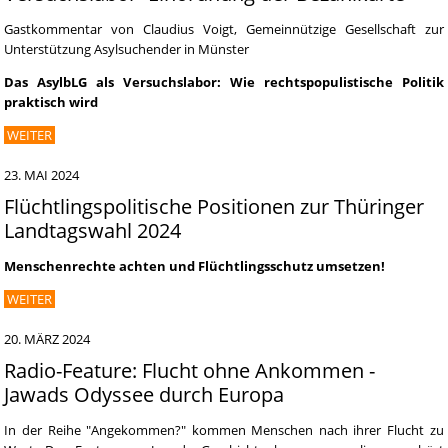
Gastkommentar von Claudius Voigt, Gemeinnützige Gesellschaft zur
Unterstützung Asylsuchender in Münster
Das AsylbLG als Versuchslabor: Wie rechtspopulistische Politik
praktisch wird
WEITER
23. MAI 2024
Flüchtlingspolitische Positionen zur Thüringer
Landtagswahl 2024
Menschenrechte achten und Flüchtlingsschutz umsetzen!
WEITER
20. MÄRZ 2024
Radio-Feature: Flucht ohne Ankommen -
Jawads Odyssee durch Europa
In der Reihe "Angekommen?" kommen Menschen nach ihrer Flucht zu